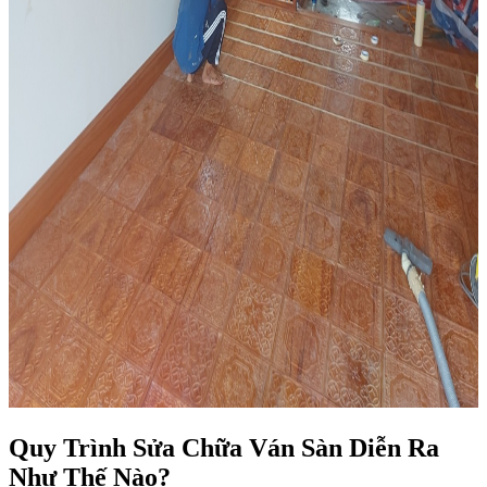
Quy Trình Sửa Chữa Ván Sàn Diễn Ra
Như Thế Nào?